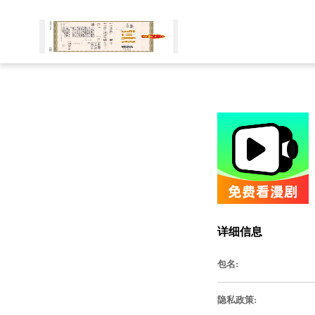
详细信息
包名:
隐私政策: