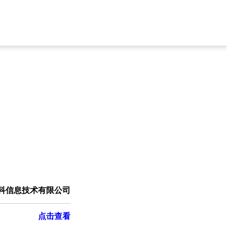
科信息技术有限公司
点击查看