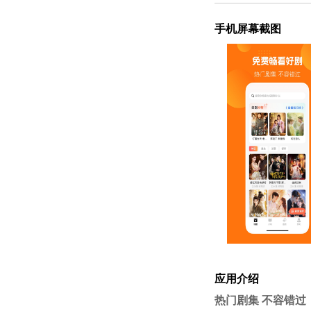
手机屏幕截图
应用介绍
热门剧集 不容错过