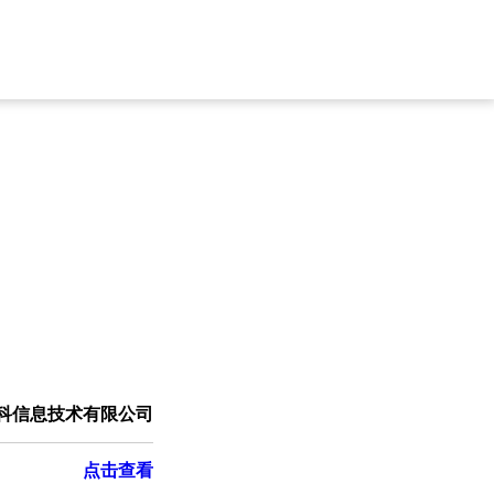
科信息技术有限公司
点击查看