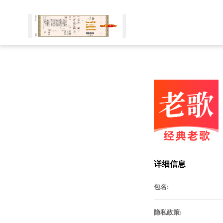
详细信息
包名:
隐私政策: