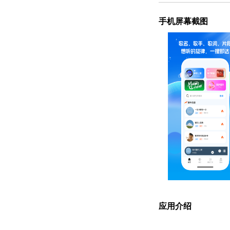
手机屏幕截图
应用介绍