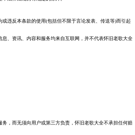
为或违反本条款的使用(包括但不限于言论发表、传送等)而引起
有信息、资讯、内容和服务均来自互联网，并不代表怀旧老歌大全
止服务，而无须向用户或第三方负责，怀旧老歌大全不承担任何赔