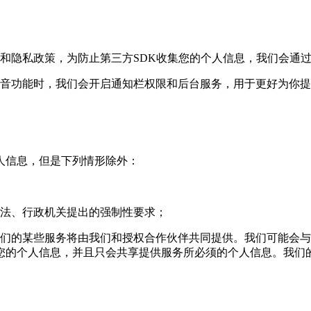
和隐私政策，为防止第三方SDK收集您的个人信息，我们会通
电音功能时，我们会开启通知栏权限和后台服务，用于更好为你
个人信息，但是下列情形除外：
司法、行政机关提出的强制性要求；
我们的某些服务将由我们和授权合作伙伴共同提供。我们可能会
您的个人信息，并且只会共享提供服务所必须的个人信息。我们