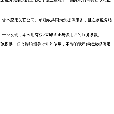
用（含本应用关联公司）单独或共同为您提供服务，且在该服务结
，一经发现，本应用有权>立即终止与该用户的服务条款。
拒绝提供，仅会影响相关功能的使用，不影响我司继续您提供服