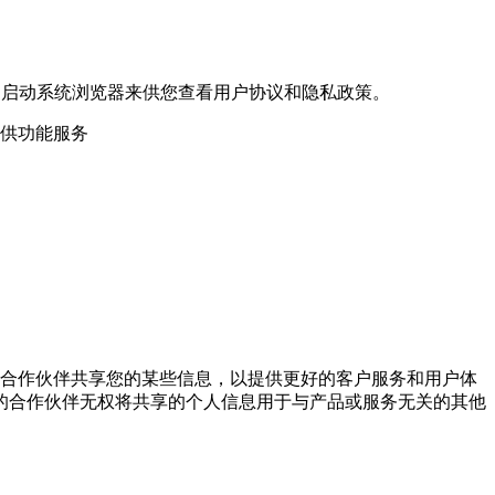
过启动系统浏览器来供您查看用户协议和隐私政策。
提供功能服务
与合作伙伴共享您的某些信息，以提供更好的客户服务和用户体
的合作伙伴无权将共享的个人信息用于与产品或服务无关的其他