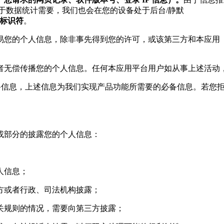
于数据统计需要，我们也会在您的设备处于后台/静默
一标识符
。
交易您的个人信息，除非事先得到您的许可，或该第三方和本应
或者无偿传播您的个人信息。任何本应用平台用户如从事上述活动
设备信息，上述信息为我们实现产品功能所需要的必备信息。若您
或部分的披露您的个人信息：
人信息；
三方或者行政、司法机构披露；
相关规则的情况，需要向第三方披露；