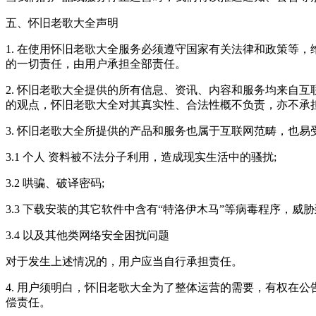
五、怀旧老歌大全声明
1. 在使用怀旧老歌大全服务必须遵守国家有关法律和政策等
的一切责任，由用户承担全部责任。
2. 怀旧老歌大全提供的所有信息、资讯、内容和服务均来自
的观点，怀旧老歌大全对其真实性、合法性概不负责，亦不承
3. 怀旧老歌大全所提供的产品和服务也属于互联网范畴，也
3.1 个人 资料被不法分子利用，造成现实生活中的骚扰;
3.2 哄骗、破译密码;
3.3 下载安装的其它软件中含有“特洛伊木马”等病毒程序，
3.4 以及其他类网络安全困扰问题
对于发生上述情况的，用户应当自行承担责任。
4. 用户须明白，怀旧老歌大全为了整体运营的需要，有权在
偿责任。