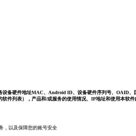
件地址MAC、Android ID、设备硬件序列号、OAID、国
软件列表），产品和/或服务的使用情况、IP地址和使用本软
务，以及保障您的账号安全