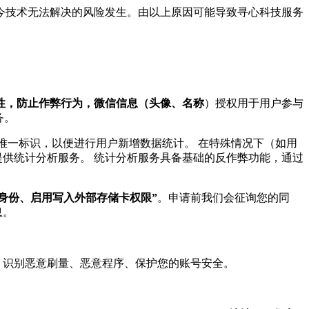
现今技术无法解决的风险发生。由以上原因可能导致寻心科技服务
一性，防止作弊行为，微信信息（头像、名称
）授权用于用户参与
务。
唯一标识，以便进行用户新增数据统计。 在特殊情况下（如用
提供统计分析服务。 统计分析服务具备基础的反作弊功能，通过
身份、启用写入外部存储卡权限”
。申请前我们会征询您的同
息。
，识别恶意刷量、恶意程序、保护您的账号安全。