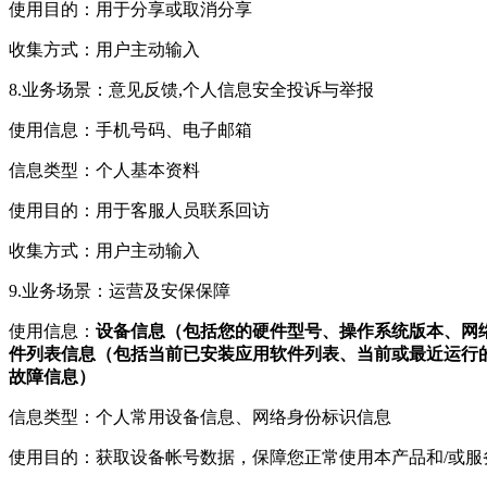
使用目的：用于分享或取消分享
收集方式：用户主动输入
8.业务场景：意见反馈,个人信息安全投诉与举报
使用信息：手机号码、电子邮箱
信息类型：个人基本资料
使用目的：用于客服人员联系回访
收集方式：用户主动输入
9.业务场景：运营及安保保障
使用信息：
设备信息（包括您的硬件型号、操作系统版本、网络设备硬
件列表信息（包括当前已安装应用软件列表、当前或最近运行的
故障信息）
信息类型：个人常用设备信息、网络身份标识信息
使用目的：获取设备帐号数据，保障您正常使用本产品和/或服