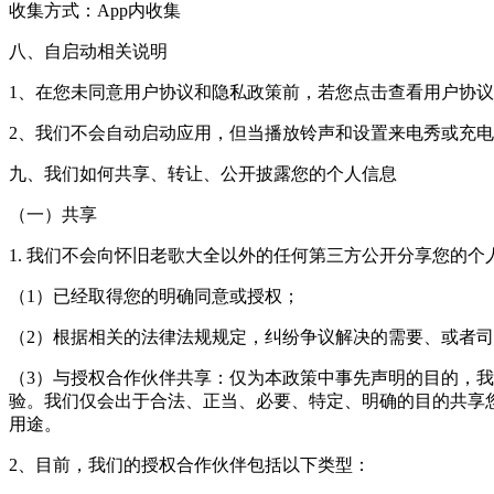
收集方式：App内收集
八、自启动相关说明
1、在您未同意用户协议和隐私政策前，若您点击查看用户协议
2、我们不会自动启动应用，但当播放铃声和设置来电秀或充
九、我们如何共享、转让、公开披露您的个人信息
（一）共享
1. 我们不会向怀旧老歌大全以外的任何第三方公开分享您的
（1）已经取得您的明确同意或授权；
（2）根据相关的法律法规规定，纠纷争议解决的需要、或者
（3）与授权合作伙伴共享：仅为本政策中事先声明的目的，
验。我们仅会出于合法、正当、必要、特定、明确的目的共享
用途。
2、目前，我们的授权合作伙伴包括以下类型：