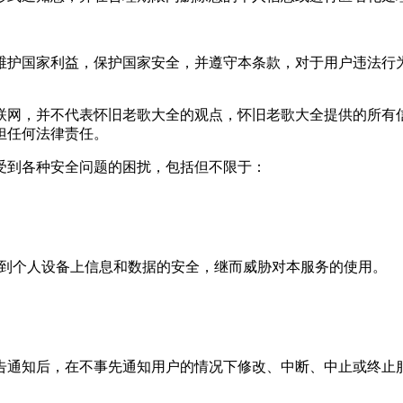
，维护国家利益，保护国家安全，并遵守本条款，对于用户违法行
互联网，并不代表怀旧老歌大全的观点，怀旧老歌大全提供的所
担任何法律责任。
易受到各种安全问题的困扰，包括但不限于：
威胁到个人设备上信息和数据的安全，继而威胁对本服务的使用。
公告通知后，在不事先通知用户的情况下修改、中断、中止或终